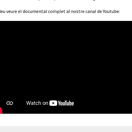
eu veure el documental complet al nostre canal de Youtube: